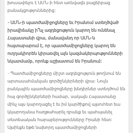
խուսափելու է ԱՄՆ-ի հետ առնվազն բացեիբաց
բանակցություններից:
- ԱՄՆ-ի պատժամիջոցները եւ Իրանում ստեղծված
իրավիճակը ի՞նչ ազդեցություն կարող են ունենալ
Հայաստանի վրա, մանավանդ որ ԱՄՆ-ն
հայտարարում է, որ պատժամիջոցները կարող են
ուղղակիորեն կիրառվել այն կազմակերպությունների
նկատմամբ, որոնք աշխատում են Իրանում:
- Պատժամիջոցները միշտ ազդեցություն թողնում են
արտասահմանյան գործընկերների վրա: Նույն
բանկային պատժամիջոցները խնդիրներ ստեղծում են
հայ գործընկերների համար, սակայն Հայաստանը
մինչ այս կարողացել է եւ իմ կարծիքով այսուհետ եւս
կկարողանա հաղթահարել դրանք եւ պահպանել
տնտեսական հարաբերությունները Իրանի հետ:
Այսինքն եթե նախորդ պատժամիջոցների