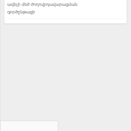
ավելի մեծ ժողովրդավարացման
գործընթացի