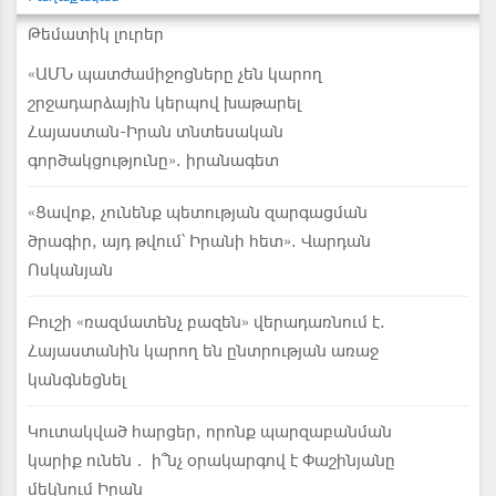
Թեմատիկ լուրեր
«ԱՄՆ պատժամիջոցները չեն կարող
շրջադարձային կերպով խաթարել
Հայաստան-Իրան տնտեսական
գործակցությունը». իրանագետ
«Ցավոք, չունենք պետության զարգացման
ծրագիր, այդ թվում՝ Իրանի հետ». Վարդան
Ոսկանյան
Բուշի «ռազմատենչ բազեն» վերադառնում է.
Հայաստանին կարող են ընտրության առաջ
կանգնեցնել
Կուտակված հարցեր, որոնք պարզաբանման
կարիք ունեն․ ի՞նչ օրակարգով է Փաշինյանը
մեկնում Իրան