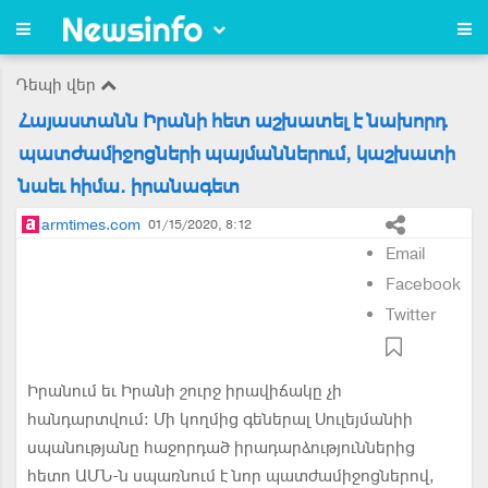
Դեպի վեր
Հայաստանն Իրանի հետ աշխատել է նախորդ
պատժամիջոցների պայմաններում, կաշխատի
նաեւ հիմա. իրանագետ
armtimes.com
01/15/2020, 8:12
Email
Facebook
Twitter
Իրանում եւ Իրանի շուրջ իրավիճակը չի
հանդարտվում: Մի կողմից գեներալ Սուլեյմանիի
սպանությանը հաջորդած իրադարձություններից
հետո ԱՄՆ-ն սպառնում է նոր պատժամիջոցներով,