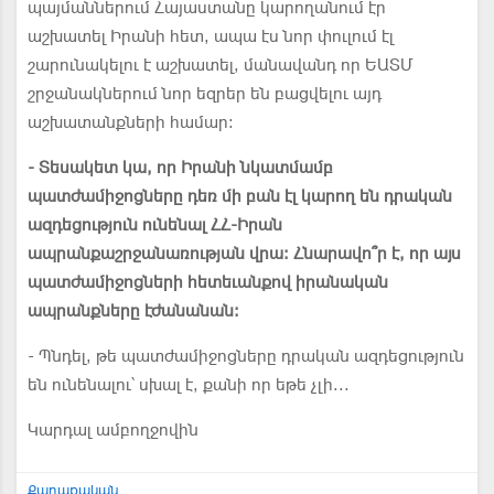
պայմաններում Հայաստանը կարողանում էր
աշխատել Իրանի հետ, ապա էս նոր փուլում էլ
շարունակելու է աշխատել, մանավանդ որ ԵԱՏՄ
շրջանակներում նոր եզրեր են բացվելու այդ
աշխատանքների համար:
- Տեսակետ կա, որ Իրանի նկատմամբ
պատժամիջոցները դեռ մի բան էլ կարող են դրական
ազդեցություն ունենալ ՀՀ-Իրան
ապրանքաշրջանառության վրա: Հնարավո՞ր է, որ այս
պատժամիջոցների հետեւանքով իրանական
ապրանքները էժանանան:
- Պնդել, թե պատժամիջոցները դրական ազդեցություն
են ունենալու՝ սխալ է, քանի որ եթե չլի...
Կարդալ ամբողջովին
Քաղաքական