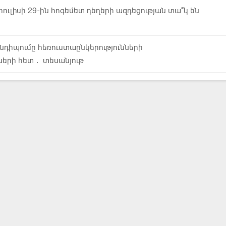
ուլիսի 29-ին հոգեմետ դեղերի ազդեցության տա՞կ են
դիպումը հեռուստաընկերությունների
ների հետ․ տեսանյութ