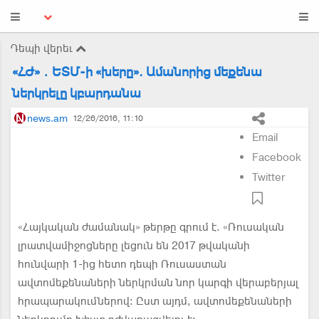
Դեպի վերեւ
«ՀԺ»․ԵՏՄ-ի «խերը». Ամանորից մեքենա
ներկրելը կբարդանա
news.am
12/26/2016, 11:10
Email
Facebook
Twitter
«Հայկական ժամանակ» թերթը գրում է. «Ռուսական
լրատվամիջոցները լեցուն են 2017 թվականի
հունվարի 1-ից հետո դեպի Ռուսաստան
ավտոմեքենաների ներկրման նոր կարգի վերաբերյալ
հրապարակումներով: Ըստ այդմ, ավտոմեքենաների