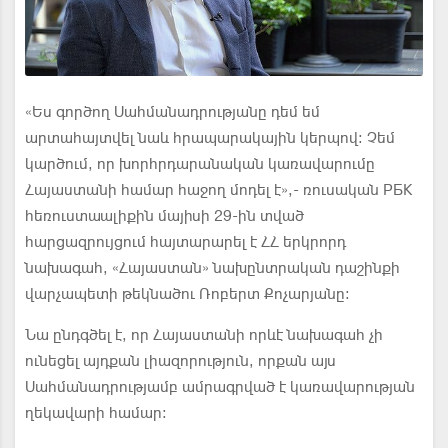
«Ես գործող Սահմանադրությանը դեմ եմ
արտահայտվել նաև հրապարակային կերպով։ Չեմ
կարծում, որ խորհրդարանական կառավարումը
Հայաստանի համար հաջող մոդել է»,- ռուսական РБК
հեռուստաալիքին մայիսի 29-ին տված
հարցազրույցում հայտարարել է ՀՀ երկրորդ
նախագահ, «Հայաստան» նախընտրական դաշինքի
վարչապետի թեկնածու Ռոբերտ Քոչարյանը։
Նա ընդգծել է, որ Հայաստանի որևէ նախագահ չի
ունեցել այդքան լիազորություն, որքան այս
Սահմանադրությամբ ամրագրված է կառավարության
ղեկավարի համար։