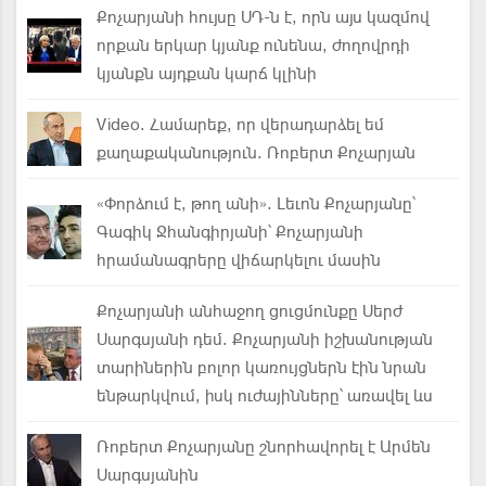
Քոչարյանի հույսը ՍԴ-ն է, որն այս կազմով
որքան երկար կյանք ունենա, ժողովրդի
կյանքն այդքան կարճ կլինի
Video. Համարեք, որ վերադարձել եմ
քաղաքականություն. Ռոբերտ Քոչարյան
«Փորձում է, թող անի». Լեւոն Քոչարյանը՝
Գագիկ Ջհանգիրյանի՝ Քոչարյանի
հրամանագրերը վիճարկելու մասին
Քոչարյանի անհաջող ցուցմունքը Սերժ
Սարգսյանի դեմ. Քոչարյանի իշխանության
տարիներին բոլոր կառույցներն էին նրան
ենթարկվում, իսկ ուժայինները՝ առավել ևս
Ռոբերտ Քոչարյանը շնորհավորել է Արմեն
Սարգսյանին