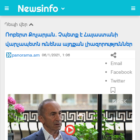
Դեպի վեր
Ռոբերտ Քոչարյան. Չպետք է Հայաստանի
վարչապետն ունենա այդքան լիազորություններ
panorama.am
06/1/2021, 1:06
Email
Facebook
Twitter