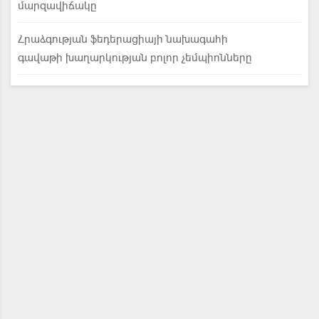
մարզավիճակը
Հրաձգության ֆեդերացիայի նախագահի
գավաթի խաղարկության բոլոր չեմպիոնները