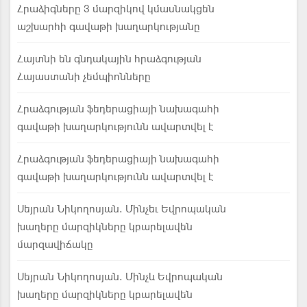
Հրաձիգները 3 մարզիկով կմասնակցեն
աշխարհի գավաթի խաղարկությանը
Հայտնի են գնդակային հրաձգության
Հայաստանի չեմպիոնները
Հրաձգության ֆեդերացիայի նախագահի
գավաթի խաղարկությունն ավարտվել է
Հրաձգության ֆեդերացիայի նախագահի
գավաթի խաղարկությունն ավարտվել է
Սեյրան Նիկողոսյան. Մինչեւ Եվրոպական
խաղերը մարզիկները կբարելավեն
մարզավիճակը
Սեյրան Նիկողոսյան. Մինչև Եվրոպական
խաղերը մարզիկները կբարելավեն