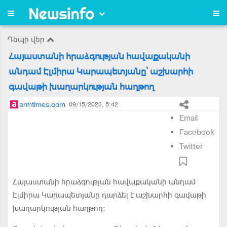
Դեպի վեր
Հայաստանի հրաձգության հավաքականի
անդամ Էլմիրա Կարապետյանը՝ աշխարհի
գավաթի խաղարկության հաղթող
armtimes.com
09/15/2023, 5:42
Email
Facebook
Twitter
Հայաստանի հրաձգության հավաքականի անդամ
Էլմիրա Կարապետյանը դարձել է աշխարհի գավաթի
խաղարկության հաղթող: