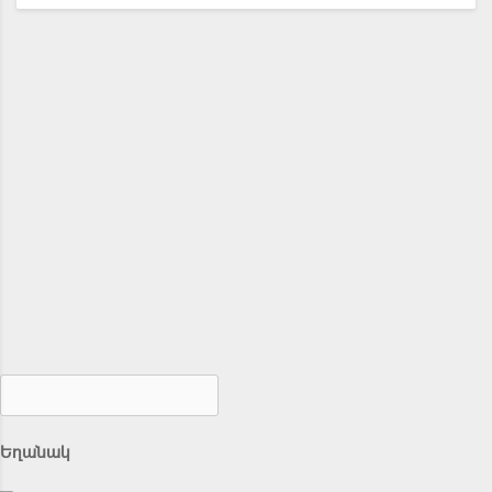
Եղանակ