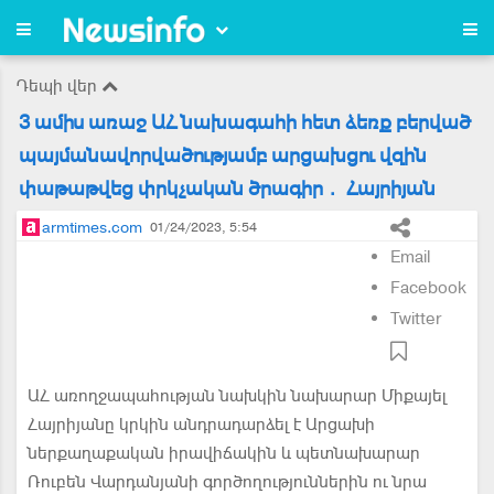
Դեպի վեր
3 ամիս առաջ ԱՀ նախագահի հետ ձեռք բերված
պայմանավորվածությամբ արցախցու վզին
փաթաթվեց փրկչական ծրագիր․ Հայրիյան
armtimes.com
01/24/2023, 5:54
Email
Facebook
Twitter
ԱՀ առողջապահության նախկին նախարար Միքայել
Հայրիյանը կրկին անդրադարձել է Արցախի
ներքաղաքական իրավիճակին և պետնախարար
Ռուբեն Վարդանյանի գործողություններին ու նրա