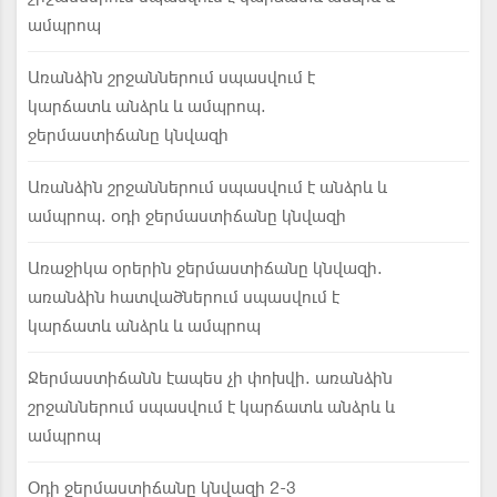
ամպրոպ
Առանձին շրջաններում սպասվում է
կարճատև անձրև և ամպրոպ.
ջերմաստիճանը կնվազի
Առանձին շրջաններում սպասվում է անձրև և
ամպրոպ. օդի ջերմաստիճանը կնվազի
Առաջիկա օրերին ջերմաստիճանը կնվազի.
առանձին հատվածներում սպասվում է
կարճատև անձրև և ամպրոպ
Ջերմաստիճանն էապես չի փոխվի. առանձին
շրջաններում սպասվում է կարճատև անձրև և
ամպրոպ
Օդի ջերմաստիճանը կնվազի 2-3