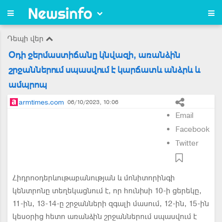
Դեպի վեր
Օդի ջերմաստիճանը կնվազի, առանձին
շրջաններում սպասվում է կարճատև անձրև և
ամպրոպ
armtimes.com
06/10/2023, 10:06
Email
Facebook
Twitter
Հիդրոօդերևութաբանության և մոնիտորինգի
կենտրոնը տեղեկացնում է, որ հունիսի 10-ի ցերեկը,
11-ին, 13-14-ը շրջանների զգալի մասում, 12-ին, 15-ին
կեսօրից հետո առանձին շրջաններում սպասվում է