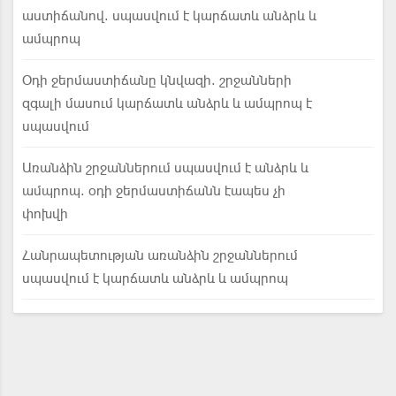
աստիճանով. սպասվում է կարճատև անձրև և
ամպրոպ
Օդի ջերմաստիճանը կնվազի. շրջանների
զգալի մասում կարճատև անձրև և ամպրոպ է
սպասվում
Առանձին շրջաններում սպասվում է անձրև և
ամպրոպ. օդի ջերմաստիճանն էապես չի
փոխվի
Հանրապետության առանձին շրջաններում
սպասվում է կարճատև անձրև և ամպրոպ