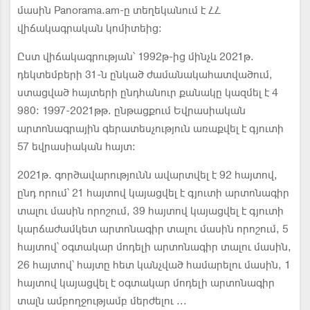
մասին Panorama.am-ը տեղեկանում է ՀՀ
վիճակագրական կոմիտեից։
Ըստ վիճակագրության՝ 1992թ-ից մինչև 2021թ.
դեկտեմբերի 31-ն ընկած ժամանակահատվածում,
ստացված հայտերի ընդհանուր քանակը կազմել է 4
980: 1997-2021թթ. ընթացքում Եվրասիական
արտոնագրային գերատեսչություն առաքվել է գյուտի
57 եվրասիական հայտ:
2021թ. գործավարությունն ավարտվել է 92 հայտով,
ընդ որում՝ 21 հայտով կայացվել է գյուտի արտոնագիր
տալու մասին որոշում, 39 հայտով կայացվել է գյուտի
կարճաժամկետ արտոնագիր տալու մասին որոշում, 5
հայտով՝ օգտակար մոդելի արտոնագիր տալու մասին,
26 հայտով՝ հայտը հետ կանչված համարելու մասին, 1
հայտով կայացվել է օգտակար մոդելի արտոնագիր
տալն ամբողջությամբ մերժելու ...