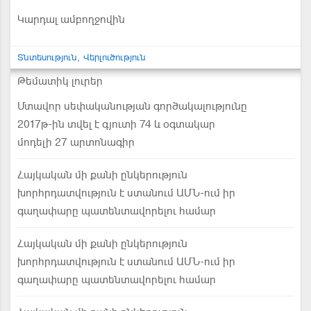
Կարդալ ամբողջովին
Տնտեսություն
Վերլուծություն
Թեմատիկ լուրեր
Մտավոր սեփականության գործակալությունը
2017թ-ին տվել է գյուտի 74 և օգտակար
մոդելի 27 արտոնագիր
Հայկական մի քանի ընկերություն
խորհրդատվություն է ստանում ԱՄՆ-ում իր
գաղափարը պատենտավորելու համար
Հայկական մի քանի ընկերություն
խորհրդատվություն է ստանում ԱՄՆ-ում իր
գաղափարը պատենտավորելու համար