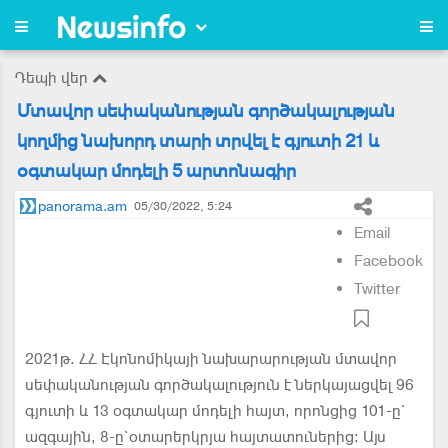
Դեպի վեր
Մտավոր սեփականության գործակալության
կողմից նախորդ տարի տրվել է գյուտի 21 և
օգտակար մոդելի 5 արտոնագիր
panorama.am
05/30/2022, 5:24
Email
Facebook
Twitter
2021թ. ՀՀ Էկոնոմիկայի նախարարության մտավոր
սեփականության գործակալություն է ներկայացվել 96
գյուտի և 13 օգտակար մոդելի հայտ, որոնցից 101-ը`
ազգային, 8-ը`օտարերկրյա հայտատուներից: Այս