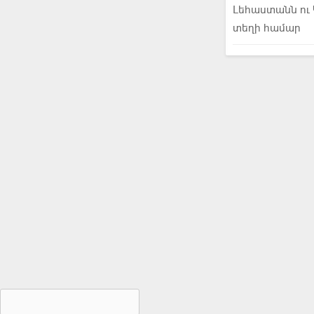
Լեհաստանն ու 
տեղի համար