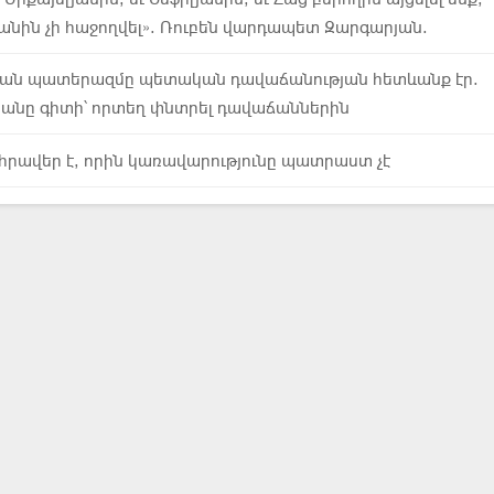
յանին չի հաջողվել». Ռուբեն վարդապետ Զարգարյան.
յան պատերազմը պետական դավաճանության հետևանք էր.
յանը գիտի՝ որտեղ փնտրել դավաճաններին
րավեր է, որին կառավարությունը պատրաստ չէ