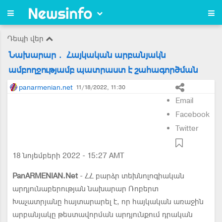
Դեպի վեր
Նախարար․ Հայկական արբանյակն
ամբողջությամբ պատրաստ է շահագործման
panarmenian.net
11/18/2022, 11:30
Email
Facebook
Twitter
18 նոյեմբերի 2022 - 15:27 AMT
PanARMENIAN.Net
- ՀՀ բարձր տեխնոլոգիական
արդյունաբերության նախարար Ռոբերտ
Խաչատրյանը հայտարարել է, որ հայկական առաջին
արբանյակը թեստավորման արդյունքում դրական