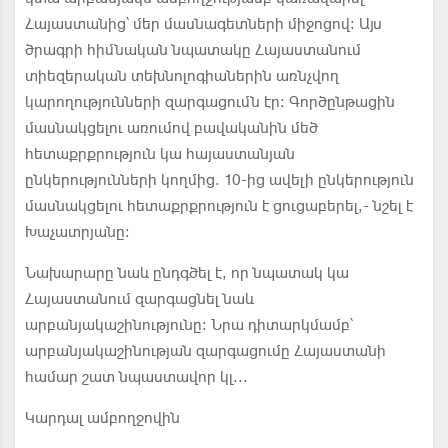
Հայաստանից՝ մեր մասնագետների միջոցով: Այս
ծրագրի հիմնական նպատակը Հայաստանում
տիեզերական տեխնոլոգիաներին առնչվող
կարողությունների զարգացումն էր: Գործընթացին
մասնակցելու առումով բավականին մեծ
հետաքրքրություն կա հայաստանյան
ընկերությունների կողմից. 10-ից ավելի ընկերություն
մասնակցելու հետաքրքրություն է ցուցաբերել,- նշել է
Խաչատրյանը։
Նախարարը նաև ընդգծել է, որ նպատակ կա
Հայաստանում զարգացնել նաև
արբանյակաշինությունը: Նրա դիտարկմամբ՝
արբանյակաշինության զարգացումը Հայաստանի
համար շատ նպաստավոր կլ...
Կարդալ ամբողջովին