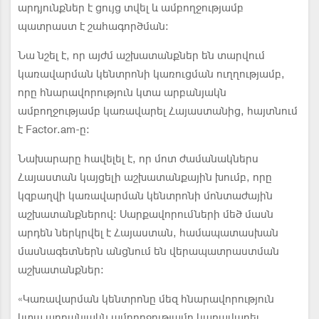
արդյունքներ է ցույց տվել և ամբողջությամբ
պատրաստ է շահագործման։
Նա նշել է, որ այժմ աշխատանքներ են տարվում
կառավարման կենտրոնի կառուցման ուղղությամբ,
որը հնարավորություն կտա արբանյակն
ամբողջությամբ կառավարել Հայաստանից, հայտնում
է Factor.am-ը։
Նախարարը հավելել է, որ մոտ ժամանակներս
Հայաստան կայցելի աշխատանքային խումբ, որը
կզբաղվի կառավարման կենտրոնի մոնտաժային
աշխատանքներով: Սարքավորումների մեծ մասն
արդեն ներկրվել է Հայաստան, համապատասխան
մասնագետներն անցնում են վերապատրաստման
աշխատանքներ:
«Կառավարման կենտրոնը մեզ հնարավորություն
կտա արբանյակն ամբողջությամբ կառավարել