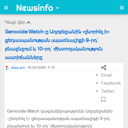
Դեպի վեր
Genocide Watch-ը Ադրբեջանին «շնորհել է»
ցեղասպանության սպառնալիքի 9-րդ`
բնաջնջում և 10-րդ` ժխտողականություն
աստիճանները
slaq.am
10/24/2020, 5:12
Email
Facebook
Twitter
Genocide Watch կազմակերպությունն Ադրբեջանին
«շնորհել է» ցեղասպանության սպառնալիքի 9-րդ`
բնաջնջում եւ 10-րդ` ժխտողականություն