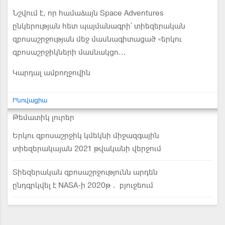
Նշվում է, որ համաձայն Space Adventures
ընկերության հետ պայմանագրի՝ տիեզերական
զբոսաշրջության մեջ մասնագիտացած «երկու
զբոսաշրջիկների մասնակցո...
Կարդալ ամբողջովին
Ինովացիա
Թեմատիկ լուրեր
Երկու զբոսաշրջիկ կմեկնի միջազգային
տիեզերակայան 2021 թվականի վերջում
Տիեզերական զբոսաշրջությունն արդեն
ընդգրկվել է NASA-ի 2020թ․ բյուջեում