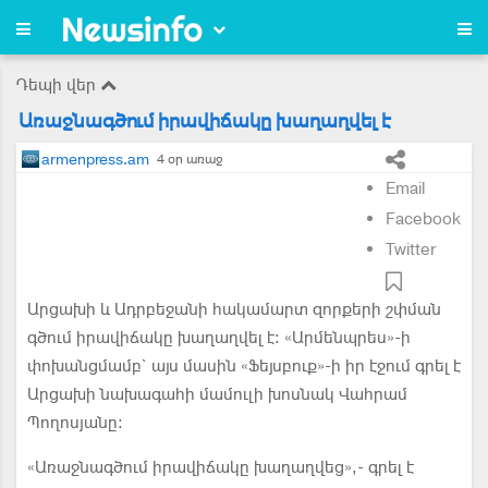
Դեպի վեր
Առաջնագծում իրավիճակը խաղաղվել է
armenpress.am
4 օր առաջ
Email
Facebook
Twitter
Արցախի և Ադրբեջանի հակամարտ զորքերի շփման
գծում իրավիճակը խաղաղվել է: «Արմենպրես»-ի
փոխանցմամբ` այս մասին «Ֆեյսբուք»-ի իր էջում գրել է
Արցախի նախագահի մամուլի խոսնակ Վահրամ
Պողոսյանը:
«Առաջնագծում իրավիճակը խաղաղվեց»,- գրել է