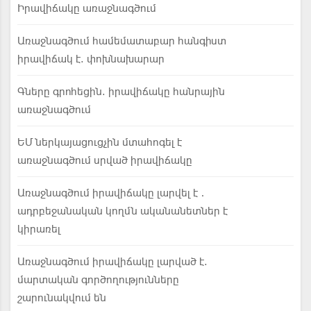
Իրավիճակը առաջնագծում
Առաջնագծում համեմատաբար հանգիստ
իրավիճակ է. փոխնախարար
Գները գրոհեցին. իրավիճակը հանրային
առաջնագծում
ԵՄ ներկայացուցչին մտահոգել է
առաջնագծում սրված իրավիճակը
Առաջնագծում իրավիճակը լարվել է․
ադրբեջանական կողմն ականանետներ է
կիրառել
Առաջնագծում իրավիճակը լարված է.
մարտական գործողությունները
շարունակվում են