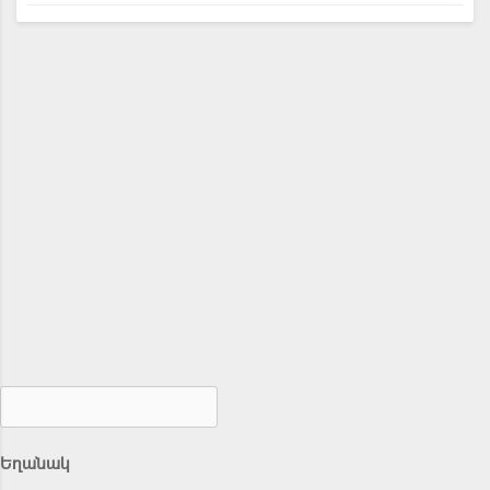
Եղանակ