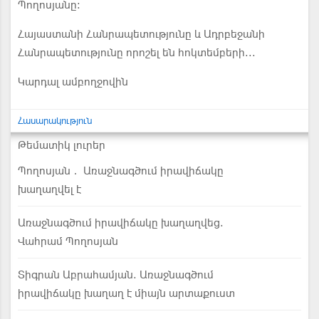
Պողոսյանը:
Հայաստանի Հանրապետությունը և Ադրբեջանի
Հանրապետությունը որոշել են հոկտեմբերի...
Կարդալ ամբողջովին
Հասարակություն
Թեմատիկ լուրեր
Պողոսյան․ Առաջնագծում իրավիճակը
խաղաղվել է
Առաջնագծում իրավիճակը խաղաղվեց.
Վահրամ Պողոսյան
Տիգրան Աբրահամյան. Առաջնագծում
իրավիճակը խաղաղ է միայն արտաքուստ