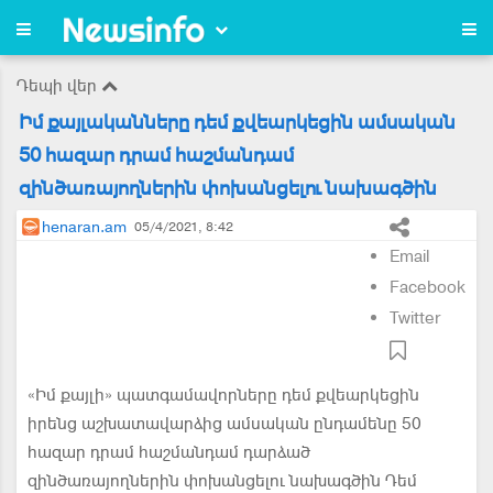
Դեպի վեր
Իմ քայլականները դեմ քվեարկեցին ամսական
50 հազար դրամ հաշմանդամ
զինծառայողներին փոխանցելու նախագծին
henaran.am
05/4/2021, 8:42
Email
Facebook
Twitter
«Իմ քայլի» պատգամավորները դեմ քվեարկեցին
իրենց աշխատավարձից ամսական ընդամենը 50
հազար դրամ հաշմանդամ դարձած
զինծառայողներին փոխանցելու նախագծին Դեմ