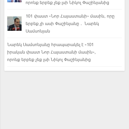
որոնք երբեք չեք լսի Նիկոլ Փաշինյանից
101 փաստ «Նոր Հայաստանի» մասին, որը
երբեք չի ասի Փաշինյանը․ Նարեկ
Սամսոնյան
Նարեկ Սամսոնյանը հրապարակել է «101
իրական փաստ Նոր Հայաստանի մասին»,
որոնք երբեք չեք լսի Նիկոլ Փաշինյանից