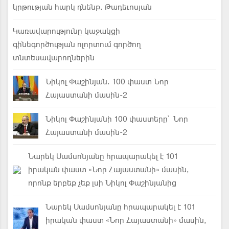
կրթության հարկ դնենք. Թադեւոսյան
Կառավարությունը կաջակցի
գինեգործության ոլորտում գործող
տնտեսավարողներին
Նիկոլ Փաշինյան. 100 փաստ Նոր
Հայաստանի մասին-2
Նիկոլ Փաշինյանի 100 փաստերը՝ Նոր
Հայաստանի մասին-2
Նարեկ Սամսոնյանը հրապարակել է 101
իրական փաստ «Նոր Հայաստանի» մասին,
որոնք երբեք չեք լսի Նիկոլ Փաշինյանից
Նարեկ Սամսոնյանը հրապարակել է 101
իրական փաստ «Նոր Հայաստանի» մասին,