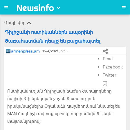
Դեպի վեր
Դիլիջանի ոստիկաններն ապօրինի
ծառահատման դեպք են բացահայտել
armenpress.am
05/4/2021, 5:18
Email
Facebook
Twitter
Ոստիկանության Դիլիջանի բաժնի ծառայողները
մայիսի 3-ի երեկոյան շրջիկ ծառայություն
իրականացնելիս Օղակաձև խաչմերուկում նկատել են
MAN մակնիշի ավտոքարշակ, որը բեռնված է եղել
փայտանյութով։