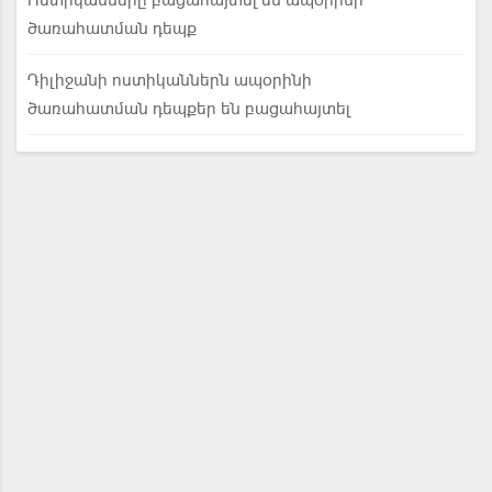
Ոստիկանները բացահայտել են ապօրինի
ծառահատման դեպք
Դիլիջանի ոստիկաններն ապօրինի
ծառահատման դեպքեր են բացահայտել