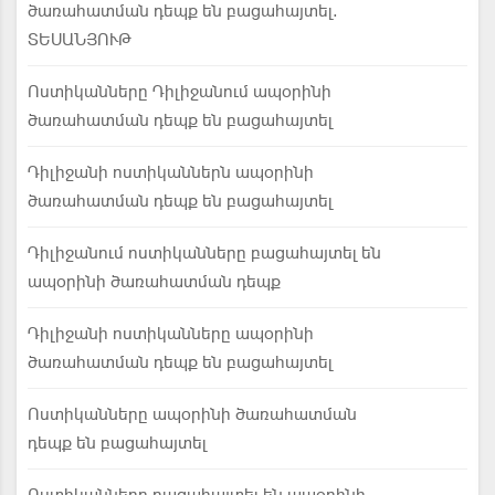
ծառահատման դեպք են բացահայտել.
ՏԵՍԱՆՅՈՒԹ
Ոստիկանները Դիլիջանում ապօրինի
ծառահատման դեպք են բացահայտել
Դիլիջանի ոստիկաններն ապօրինի
ծառահատման դեպք են բացահայտել
Դիլիջանում ոստիկանները բացահայտել են
ապօրինի ծառահատման դեպք
Դիլիջանի ոստիկանները ապօրինի
ծառահատման դեպք են բացահայտել
Ոստիկանները ապօրինի ծառահատման
դեպք են բացահայտել