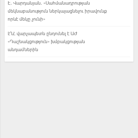
Է. Վարդանյան. «Սահմանադրության
մեկնաբանություն ներկայացնելու իրավունք
որևէ մեկը չունի»
ԼՂՀ վարչապետն ընդունել է ԱԺ
«Դաշնակցություն» խմբակցության
անդամներին