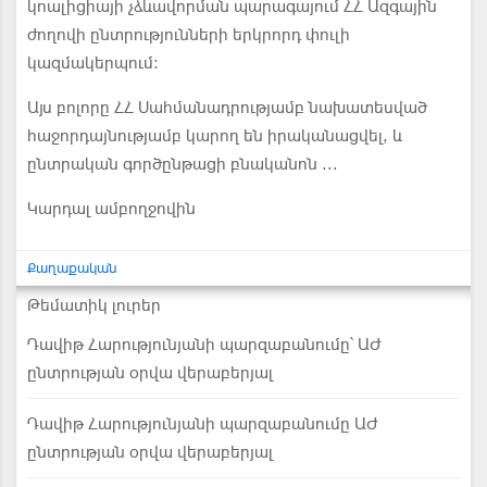
կոալիցիայի չձևավորման պարագայում ՀՀ Ազգային
ժողովի ընտրությունների երկրորդ փուլի
կազմակերպում:
Այս բոլորը ՀՀ Սահմանադրությամբ նախատեսված
հաջորդայնությամբ կարող են իրականացվել, և
ընտրական գործընթացի բնականոն ...
Կարդալ ամբողջովին
Քաղաքական
Թեմատիկ լուրեր
Դավիթ Հարությունյանի պարզաբանումը՝ ԱԺ
ընտրության օրվա վերաբերյալ
Դավիթ Հարությունյանի պարզաբանումը ԱԺ
ընտրության օրվա վերաբերյալ