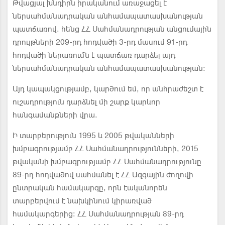
Թվացյալ խնդիրն իրականում առաջացել է
ներսահմանադրական անհամապատասխանության
պատճառով. հենց ՀՀ Սահմանադրության անցումային
դրույթների 209-րդ հոդվածի 3-րդ մասում 91-րդ
հոդվածի ներառումն է պատճառ դարձել այդ
ներսահմանադրական անհամապատասխանության:
Այդ կապակցությամբ, կարծում եմ, որ անհրաժեշտ է
ուշադրություն դարձնել մի շարք կարևոր
հանգամանքների վրա.
Ի տարբերություն 1995 և 2005 թվականների
խմբագրությամբ ՀՀ Սահմանադրությունների, 2015
թվականի խմբագրությամբ ՀՀ Սահմանադրությունը
89-րդ հոդվածով սահմանել է ՀՀ Ազգային ժողովի
ընտրական համակարգը, որն էականորեն
տարբերվում է նախկինում կիրառված
համակարգերից: ՀՀ Սահմանադրության 89-րդ