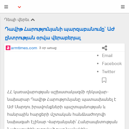
Դեպի վերեւ
Դավիթ Հարությունյանի պարզաբանումը` ԱԺ
ընտրության օրվա վերաբերյալ
armtimes.com
3 օր առաջ
Email
Facebook
Twitter
ՀՀ կառավարության աշխատակազմի ղեկավար-
նախարար Դավիթ Հարությունյանը պատասխանել է
ԱԺ Մարդու իրավունքների պաշտպանության և
հանրային հարցերի մշտական հանձնաժողովի
նախագահ Էլինար Վարդանյանի՝ Հանրապետության