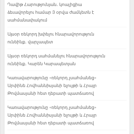
Դավիթ Հարությունյան. կոալիցիա
ձեւավորելու համար 3 օրվա ժամկետն է
սահմանափակում
Այսօր ռեկորդ խփելու հնարավորություն
ունեինք. վարչապետ
Այսօր ռեկորդ սահմանելու հնարավորություն
ունեինք. Կարեն Կարապետյան
Կառավարությունը «ռեկորդ չսահմանեց»
Արփինե Հովհաննիսյանի ելույթի և Հրայր
Թովմասյանի հետ դեբատի պատճառով
Կառավարությունը «ռեկորդ չսահմանեց»
Արփինե Հովհաննիսյանի ելույթի և Հրայր
Թովմասյանի հետ դեբատի պատճառով