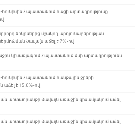
ր-հունիսին Հայաստանում հացի արտադրությունը
ով
րրորդ երկրներից մշակող արդյունաբերության
րմուծման ծավալն աճել է 7%-ով
ջին կիսամյակում Հայաստանում մսի արտադրությունն
ր-հունիսին Հայաստանում հանքային ջրերի
ն աճել է 15.6%-ով
կան արտադրանքի ծավալն առաջին կիսամյակում աճել
կան արտադրանքի ծավալն առաջին կիսամյակում աճել