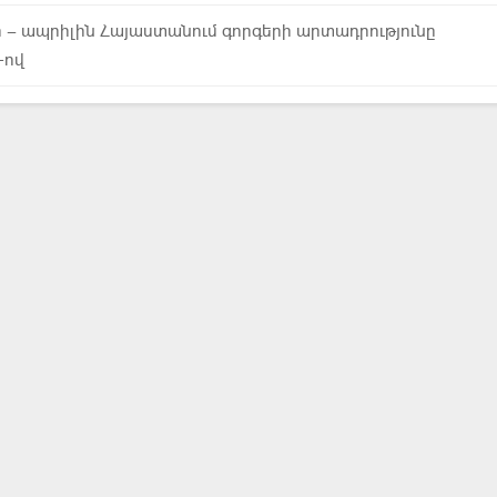
ր – ապրիլին Հայաստանում գորգերի արտադրությունը
-ով