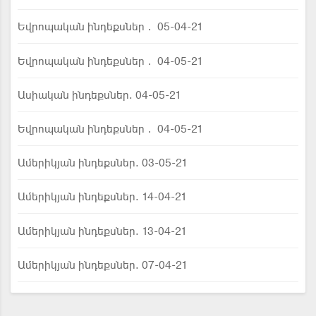
Եվրոպական ինդեքսներ․ 05-04-21
Եվրոպական ինդեքսներ․ 04-05-21
Ասիական ինդեքսներ. 04-05-21
Եվրոպական ինդեքսներ․ 04-05-21
Ամերիկյան ինդեքսներ. 03-05-21
Ամերիկյան ինդեքսներ. 14-04-21
Ամերիկյան ինդեքսներ. 13-04-21
Ամերիկյան ինդեքսներ. 07-04-21