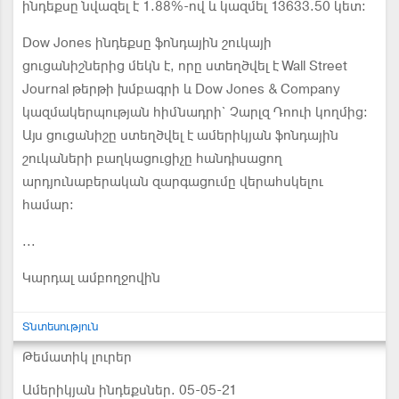
ինդեքսը նվազել է 1.88%-ով և կազմել 13633.50 կետ:
Dow Jones ինդեքսը ֆոնդային շուկայի
ցուցանիշներից մեկն է, որը ստեղծվել է Wall Street
Journal թերթի խմբագրի և Dow Jones & Company
կազմակերպության հիմնադրի` Չարլզ Դոուի կողմից:
Այս ցուցանիշը ստեղծվել է ամերիկյան ֆոնդային
շուկաների բաղկացուցիչը հանդիսացող
արդյունաբերական զարգացումը վերահսկելու
համար:
...
Կարդալ ամբողջովին
Տնտեսություն
Թեմատիկ լուրեր
Ամերիկյան ինդեքսներ. 05-05-21