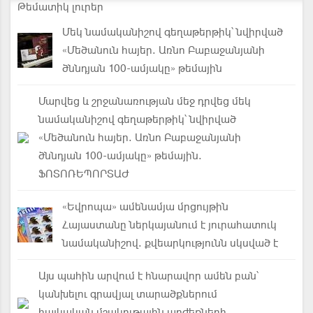
Թեմատիկ լուրեր
Մեկ նամականիշով գեղաթերթիկ՝ նվիրված
«Մեծանուն հայեր. Առնո Բաբաջանյանի
ծննդյան 100-ամյակը» թեմային
Մարվեց և շրջանառության մեջ դրվեց մեկ
նամականիշով գեղաթերթիկ՝ նվիրված
«Մեծանուն հայեր. Առնո Բաբաջանյանի
ծննդյան 100-ամյակը» թեմային.
ՖՈՏՈՌԵՊՈՐՏԱԺ
«Եվրոպա» ամենամյա մրցույթին
Հայաստանը ներկայանում է յուրահատուկ
նամականիշով. քվեարկությունն սկսված է
Այս պահին արվում է հնարավոր ամեն բան՝
կանխելու գրավյալ տարածքներում
հայկական մշակութային արժեքների