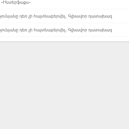
 «Ինտերֆաքս»
թյունյանը դեռ չի հայտնաբերվել. Գլխավոր դատախազ
թյունյանը դեռ չի հայտնաբերվել. Գլխավոր դատախազ