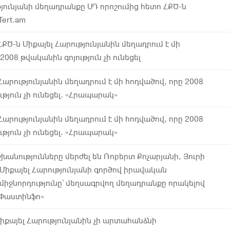
թյունյանի մեղադրանքը ՍԴ որոշումից հետո ՀՔԾ-ն
Tert.am
ՔԾ-ն Միքայել Հարությունյանին մեղադրում է մի
2008 թվականին գոյություն չի ունեցել
Հարությունյանին մեղադրում է մի հոդվածով, որը 2008
թյուն չի ունեցել. «Հրապարակ»
Հարությունյանին մեղադրում է մի հոդվածով, որը 2008
թյուն չի ունեցել. «Հրապարակ»
շխանությունները մերժել են Ռոբերտ Քոչարյանի, Յուրի
Միքայել Հարությունյանի գործով իրավական
միջնորդությունը՝ մեղսագրվող մեղադրանքը որակելով
Փաստինֆո»
քայել Հարությունյանին չի արտահանձնի