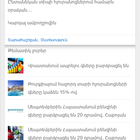
Ընտանեկան տիպի հյուրանոցներում համարն
օրական...
Կարդալ ամբողջովին
Տարածաշրջան
Տնտեսություն
Թեմատիկ լուրեր
Վրաստանում ապրելու գները բարձրացել են
Թուրքիայում հաջորդ տարի հյուրանոցների
գները կաճեն 15%-ով
Սեպտեմբերին Հայաստանում բենզինի
գները բարձրացել են 20 դրամով. Շաբոյան
Սեպտեմբերին Հայաստանում բենզինի
գները բարձրացել են 20 դրամով. Շաբոյան