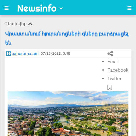
Դեպի վեր
Վրաստանում հյուրանոցների գները բարձրացել
են
panorama.am
07/23/2022, 3:18
Email
Facebook
Twitter