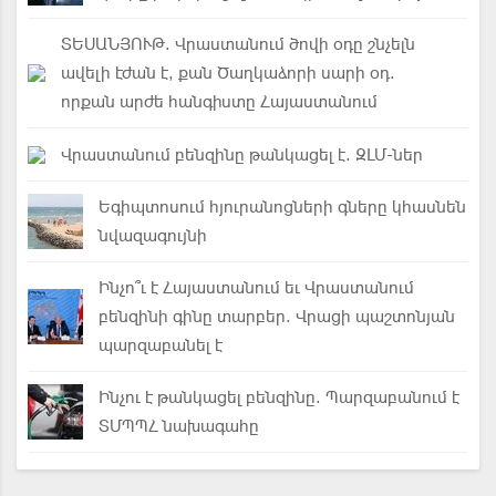
ՏԵՍԱՆՅՈՒԹ. Վրաստանում ծովի օդը շնչելն
ավելի էժան է, քան Ծաղկաձորի սարի օդ.
որքան արժե հանգիստը Հայաստանում
Վրաստանում բենզինը թանկացել է. ԶԼՄ-ներ
Եգիպտոսում հյուրանոցների գները կհասնեն
նվազագույնի
Ինչո՞ւ է Հայաստանում եւ Վրաստանում
բենզինի գինը տարբեր. Վրացի պաշտոնյան
պարզաբանել է
Ինչու է թանկացել բենզինը. Պարզաբանում է
ՏՄՊՊՀ նախագահը