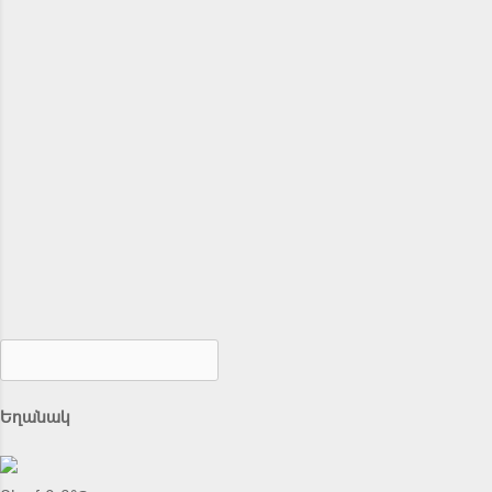
Եղանակ