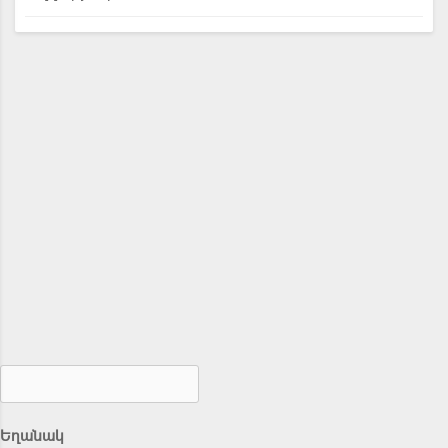
Եղանակ