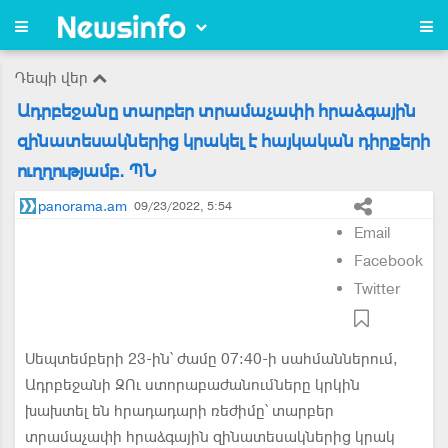
Դեպի վեր
Ադրբեջանը տարբեր տրամաչափի հրաձգային
զինատեսակներից կրակել է հայկական դիրքերի
ուղղությամբ. ՊՆ
panorama.am
09/23/2022, 5:54
Email
Facebook
Twitter
Սեպտեմբերի 23-ին՝ ժամը 07։40-ի սահմաններում,
Ադրբեջանի ԶՈւ ստորաբաժանումները կրկին
խախտել են հրադադարի ռեժիմը՝ տարբեր
տրամաչափի հրաձգային զինատեսակներից կրակ