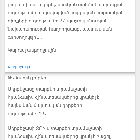
բացելով հայ-ադրբեջանական սահմանի արևելյան
ուղղությամբ տեղակայված հայկական մարտական
դիրքերի ուղղությամբ։ ՀՀ պաշտպանության
նախարարության հաղորդմամբ, պատասխան
գործողությու...
Կարդալ ամբողջովին
Քաղաքական
Թեմատիկ լուրեր
Ադրբեջանը տարբեր տրամաչափի
հրաձգային զինատեսակներից կրակել է
հայկական մարտական դիրքերի
ուղղությամբ. ՊՆ
Ադրբեջանի ԶՈՒ-ն տարբեր տրամաչափի
հրաձգային զինատեսակներից կրակ է բացել