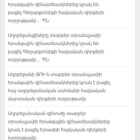
հրաձգային զինատեսակներից կրակ են
բացել Գեղարքունիքի հայկական դիրքերի
ուղղությամբ․ ՊՆ
Ադրբեջանցիները տարբեր տրամաչափի
հրաձգային զինատեսակներից կրակ են
բացել Գեղարքունիքի հայկական դիրքերի
ուղղությամբ․ ՊՆ
Ադրբեջանի ԶՈՒ-ն տարբեր տրամաչափի
հրաձգային զինատեսակներից կրակ է բացել
հայ-ադրբեջանական սահմանի հայկական
մարտական դիրքերի ուղղությամբ
Ադրբեջանական զինուժը տարբեր
տրամաչափի հրաձգային զինատեսակներից
կրակ է բացել Երասխի հայկական դիրքերի
ուղղությամբ