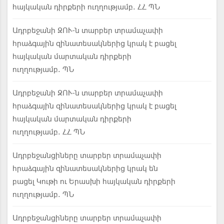
հայկական դիրքերի ուղղությամբ. ՀՀ ՊՆ
Ադրբեջանի ԶՈՒ-ն տարբեր տրամաչափի
հրաձգային զինատեսակներից կրակ է բացել
հայկական մարտական դիրքերի
ուղղությամբ. ՊՆ
Ադրբեջանի ԶՈՒ-ն տարբեր տրամաչափի
հրաձգային զինատեսակներից կրակ է բացել
հայկական մարտական դիրքերի
ուղղությամբ. ՀՀ ՊՆ
Ադրբեջանցիները տարբեր տրամաչափի
հրաձգային զինատեսակներից կրակ են
բացել Կութի ու Երասխի հայկական դիրքերի
ուղղությամբ. ՊՆ
Ադրբեջանցիները տարբեր տրամաչափի