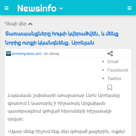
Դեպի վեր
Տառապանքները հույսի կվերածվեն, և մենք
նորից ոտքի կկանգնենք. Արոնյան
armenpress.am
օր առաջ
Email
Facebook
Twitter
Հայկական շախմատի առաջատար Լևոն Արոնյանը
գրառում է կատարել ի հիշատակ Արցախյան
պատերազմում զոհված հերոսների հիշատակի
օրվան:
«Այսօր մենք հիշում ենք մեր զոհված քաջերին, ովքեր