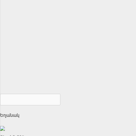
Եղանակ