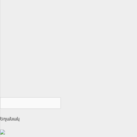
Եղանակ