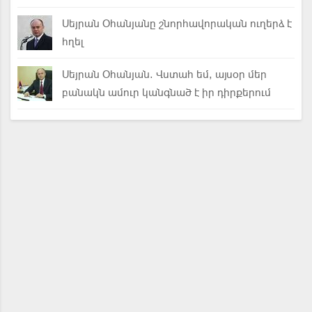
Սեյրան Օհանյանը շնորհավորական ուղերձ է
հղել
Սեյրան Օհանյան. Վստահ եմ, այսօր մեր
բանակն ամուր կանգնած է իր դիրքերում