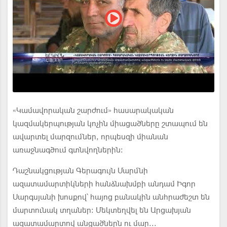
«Կամավորական շարժում» հասարակական
կազմակերպության կոչին միացածները շտապում են
ավարտել մարզումներ, որպեսզի միանան
առաջնագծում գտնվողներին։
Դաշնակցության Գերագույն Մարմնի
ազատամարտիկների հանձնախմբի անդամ Իգոր
Սարգսյանի խոսքով՝ հայոց բանակին անհրաժեշտ են
մարտունակ տղաներ: Մեկտեղվել են Արցախյան
ազատամարտով անցածներն ու մար...