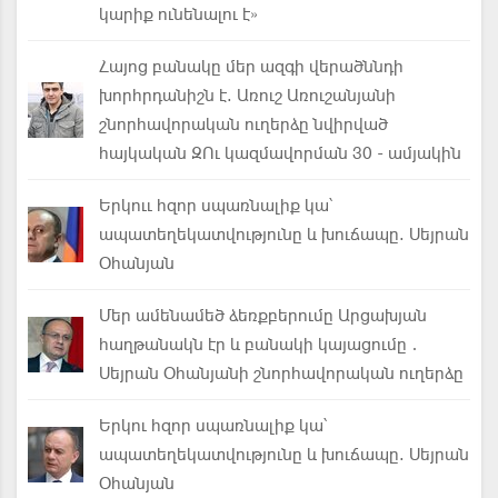
կարիք ունենալու է»
Հայոց բանակը մեր ազգի վերածննդի
խորհրդանիշն է. Առուշ Առուշանյանի
շնորհավորական ուղերձը նվիրված
հայկական ԶՈւ կազմավորման 30 - ամյակին
Երկոււ հզոր սպառնալիք կա՝
ապատեղեկատվությունը և խուճապը. Սեյրան
Օհանյան
Մեր ամենամեծ ձեռքբերումը Արցախյան
հաղթանակն էր և բանակի կայացումը․
Սեյրան Օհանյանի շնորհավորական ուղերձը
Երկու հզոր սպառնալիք կա՝
ապատեղեկատվությունը և խուճապը. Սեյրան
Օհանյան