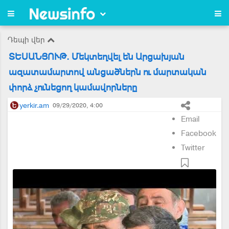
Դեպի վեր
ՏԵՍԱՆՅՈՒԹ. Մեկտեղվել են Արցախյան
ազատամարտով անցածներն ու մարտական
փորձ չունեցող կամավորները
yerkir.am
09/29/2020, 4:00
Email
Facebook
Twitter