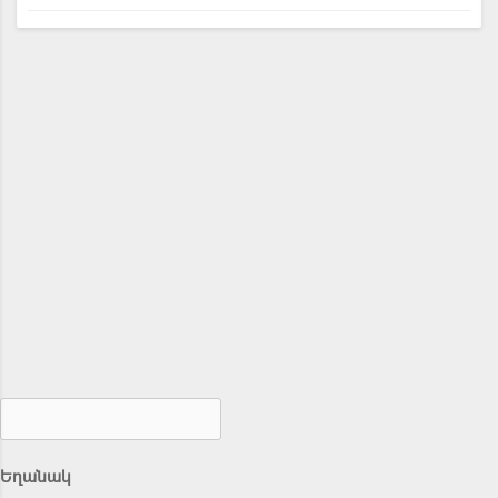
Եղանակ