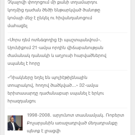
Չկալովի փողոցում մի քանի տղամարդու
կողմից դաժան ծեծի ենթարկված ծանոթը
կոմայի մեջ է ընկել ու հիվանդանոցում
մահացել
«Մորս դեմ ոտնձգողից էի պաշտպանվում».
Սյունիքում 21-ամյա որդին վիճաբանության
ժամանակ դանակի և աղյուսի հարվածներով
սպանել է հորը
«Դիակները եղել են պոլիէթիլենային
տոպրակով, հողով ծածկված…» 32-ամյա
երիտասարդը դաժանաբար սպանել է երկու
հրազդանցու
1998-2008. արյունոտ տասնամյակ. Ռոբերտ
Քոչարյանին առաջադրված մեղադրանքը
պետք է լրացվի