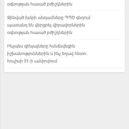
օգնության հասած բժիշկներին
Զինված խմբի անդամները ՊՊԾ գնդում
պատանդ են վերցրել վիրավորներին
օգնության հասած բժիշկներին
Ինչպես զինյալները հսնձնվեցին
իշխանություններին և ինչ եղավ հետո.
հուլիսի 31-ի ամփոփում