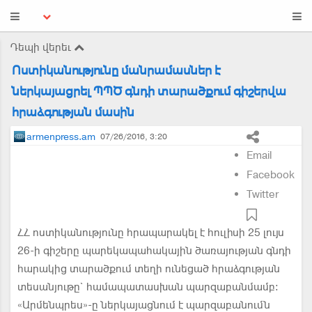
Դեպի վերեւ
Ոստիկանությունը մանրամասներ է
ներկայացրել ՊՊԾ գնդի տարածքում գիշերվա
հրաձգության մասին
armenpress.am
07/26/2016, 3:20
Email
Facebook
Twitter
ՀՀ ոստիկանությունը հրապարակել է հուլիսի 25 լույս
26-ի գիշերը պարեկապահակային ծառայության գնդի
հարակից տարածքում տեղի ունեցած հրաձգության
տեսանյութը` համապատասխան պարզաբանմամբ:
«Արմենպրես»-ը ներկայացնում է պարզաբանումն