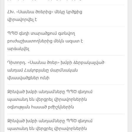
ՀԽ. «Սասնա ծռերից» մեկը կրծքից
վիրավորվել է
ՊՊԾ գնդի տարածքում գտնվող
բուժաշխատողներից մեկն ազատ է
արձակվել
Դիտորդ. «Սասնա ծռեր» խմբի ձերբակալված
անդամ Հակոբյանը մարմնական
վնասվածքներ ունի
Զինված խմբի անդամները ՊՊԾ գնդում
պատանդ են վերցրել վիրավորներին
օգնության հասած բժիշկներին
Զինված խմբի անդամները ՊՊԾ գնդում
պատանդ են վերցրել վիրավորներին