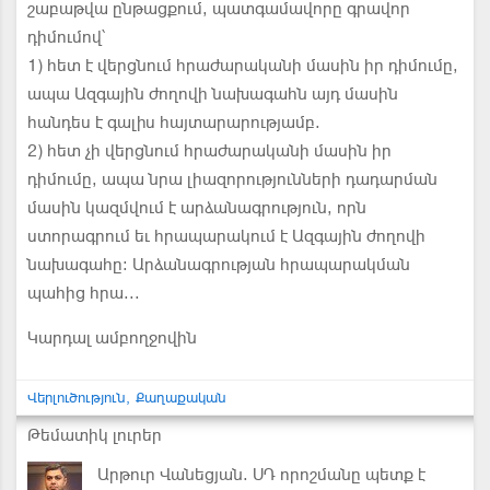
շաբաթվա ընթացքում, պատգամավորը գրավոր
դիմումով՝
1) հետ է վերցնում հրաժարականի մասին իր դիմումը,
ապա Ազգային ժողովի նախագահն այդ մասին
հանդես է գալիս հայտարարությամբ.
2) հետ չի վերցնում հրաժարականի մասին իր
դիմումը, ապա նրա լիազորությունների դադարման
մասին կազմվում է արձանագրություն, որն
ստորագրում եւ հրապարակում է Ազգային ժողովի
նախագահը: Արձանագրության հրապարակման
պահից հրա...
Կարդալ ամբողջովին
Վերլուծություն
Քաղաքական
Թեմատիկ լուրեր
Արթուր Վանեցյան. ՍԴ որոշմանը պետք է