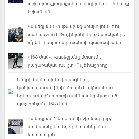
աշխարհաքաղաքական խնդիր կա». Ավետիք
Իշխանյան
Վանեցյանն «ինքնաբացահայտվում» է ու
պահանջում է Փաշինյանի հրաժարականը․
ո՞րն է լինելու վարչապետի պատասխանը
«168 ժամ». Վանեցյանը մտնում է
քաղաքական դա՞շտ. Ով է հաջորդը
Երկրի համար ի՞նչ վտանգներ է
կանխատեսում, ինչի՞ մասին է ակնարկում
երկրի ուժային ոլորտի ամենատեղեկացված
պաշտոնյան. 168 Ժամ
Վանեցյան. Պետք են մի քիչ նյարդեր,
ժամանակ, կամք, որ հասնենք մեր
նպատակին