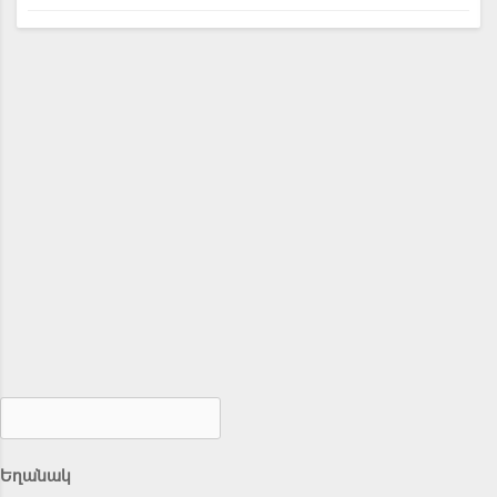
Եղանակ