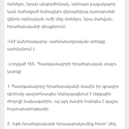
մտնելու, նրան անգործունակ, անհայտ բացակայող
կամ մահացած ճանաչելու վերաբերյալ դատարանի
վճիռն օրինական ուժի մեջ մտնելու, նրա մահվան,
հրաժարականի դեպքերում:
«ԱԺ կանոնակարգ» սահմանադրական օրենքը
սահմանում է.
«Հոդված 155. Պատգամավորի հրաժարական տալու
կարգը
1.Պատգամավորը հրաժարականի մասին իր գրավոր
դիմումը պաշտոնապես ներկայացնում է Ազգային
ժողովի նախագահին, ով այդ մասին հանդես է գալիս
հայտարարությամբ։
2. Եթե հրաժարականի հրապարակումից հետո՝ մեկ