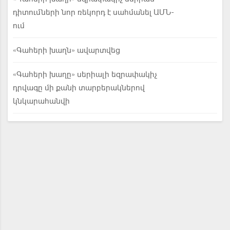
դիտումների նոր ռեկորդ է սահմանել ԱՄՆ-
ում
«Գահերի խաղն» ավարտվեց
«Գահերի խաղը» սերիալի եզրափակիչ
դրվագը մի քանի տարբերակներով
կնկարահանվի