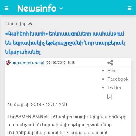
Դեպի վեր
«Գահերի խաղի» երկրպագուները պահանջում
են եզրափակիչ եթերաշրջանի նոր տարբերակ
նկարահանել
panarmenian.net
05/16/2019, 8:18
Email
Facebook
Twitter
16 մայիսի 2019 - 12:17 AMT
PanARMENIAN.Net
-
«Գահերի խաղի»
երկրպագուները
պահանջում են եզրափակիչ եթերաշրջանի
նոր
տարբերակ
նկարահանել: Համապատասխան