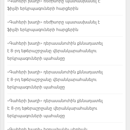
«Գահերի խաղի» ռեժիսորը պատասխանել Է
ֆիլմի երկրպագուների հարցերին
«Գահերի խաղի» ռեժիսորը պատասխանել է
ֆիլմի երկրպագուների հարցերին
«Գահերի խաղի» դերասանուհին քննադատել
է 8-րդ եթերաշրջանը վերանկարահանելու
երկրպագուների պահանջը
«Գահերի խաղի» դերասանուհին քննադատել
է 8-րդ եթերաշրջանը վերանկարահանելու
երկրպագուների պահանջը
«Գահերի խաղի» դերասանուհին քննադատել
Է 8-րդ եթերաշրջանը վերանկարահանելու
երկրպագուների պահանջը
«Գահերի խաղի» եզրափակիչ սերիան