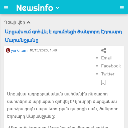
Դեպի վեր
Արցախում զոհվել է գյումրեցի ծանրորդ Էդուարդ
Մարանջյանը
yerkir.am
10/15/2020, 1:48
Email
Facebook
Twitter
Արցախա-ադրբեջանական սահմանին ընթացող
մարտերում արիաբար զոհվել է Գյումրիի մարզական
բարձրագույն վարպետության դպրոցի սան, ծանրորդ
Էդուարդ Մարանջյանը: