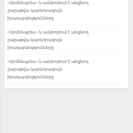
«Արմենպրես»-ն ամփոփում է անցնող
շաբաթվա կարևորագույն
իրադարձությունները
«Արմենպրես»-ն ամփոփում է անցնող
շաբաթվա կարևորագույն
իրադարձությունները
«Արմենպրես»-ն ամփոփում է անցնող
շաբաթվա կարևորագույն
իրադարձությունները