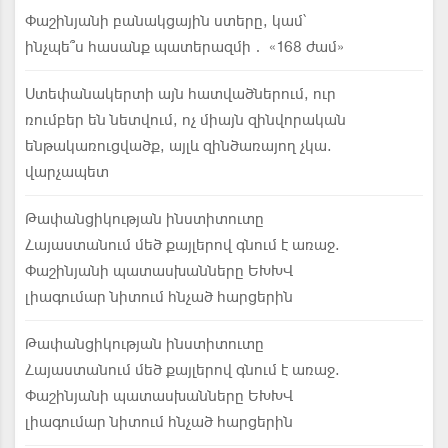
Փաշինյանի բանակցային ստերը, կամ՝
ինչպե՞ս հասանք պատերազմի․ «168 ժամ»
Ստեփանակերտի այն հատվածներում, ուր
ռումբեր են նետվում, ոչ միայն զինվորական
ենթակառուցվածք, այլև զինծառայող չկա.
վարչապետ
Թափանցիկության ինստիտուտը
Հայաստանում մեծ քայլերով գնում է առաջ.
Փաշինյանի պատասխանները ԵԽԽՎ
լիագումար նիտում հնչած հարցերին
Թափանցիկության ինստիտուտը
Հայաստանում մեծ քայլերով գնում է առաջ.
Փաշինյանի պատասխանները ԵԽԽՎ
լիագումար նիտում հնչած հարցերին