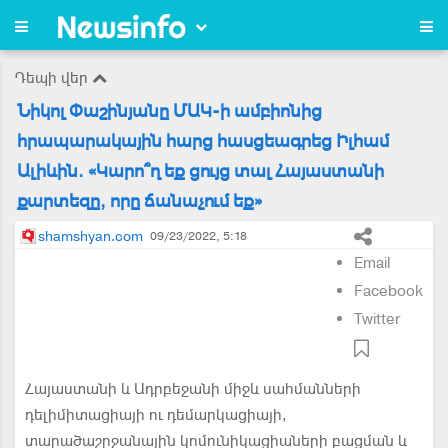
Դեպի վեր
Նիկոլ Փաշինյանը ՄԱԿ-ի ամբիոնից
հրապարակային հարց հասցեագրեց Իլհամ
Ալիևին. «Կարո՞ղ եք ցույց տալ Հայաստանի
քարտեզը, որը ճանաչում եք»
shamshyan.com
09/23/2022, 5:18
Email
Facebook
Twitter
Հայաստանի և Ադրբեջանի միջև սահմանների
դելիմիտացիայի ու դեմարկացիայի,
տարածաշրջանային կոմունիկացիաների բացման և