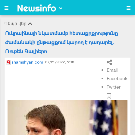
Դեպի վեր
Ուկրաինայի նկատմամբ հետաքրքրությունը
ժամանակի ընթացքում կարող է դադարել.
Ռուբեն Գալիերո
shamshyan.com
07/21/2022, 5:18
Email
Facebook
Twitter