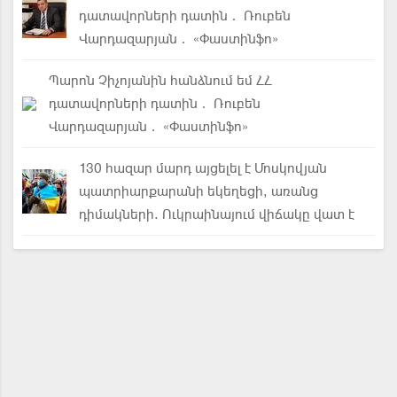
դատավորների դատին․ Ռուբեն
Վարդազարյան․ «Փաստինֆո»
Պարոն Չիչոյանին հանձնում եմ ՀՀ
դատավորների դատին․ Ռուբեն
Վարդազարյան․ «Փաստինֆո»
130 հազար մարդ այցելել է Մոսկովյան
պատրիարքարանի եկեղեցի, առանց
դիմակների. Ուկրաինայում վիճակը վատ է