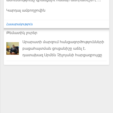
ամուսնությունը գրանցելու համար անհրաժեշտ է ...
Կարդալ ամբողջովին
Հասարակություն
Թեմատիկ լուրեր
Արարատի մարզում հանցագործությունների
բացահայտման ցուցանիշը աճել է.
դատախազ Արմեն Չիչոյանի հարցազրույցը