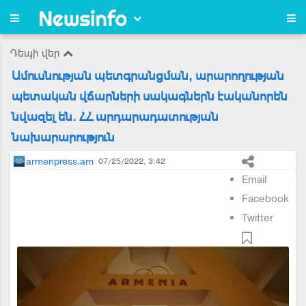
Դեպի վեր
Ամուսնության պետգրանցման, արարողության
պետական վճարների սակագներն էականորեն
նվազել են. ՀՀ արդարադատության
նախարարություն
armenpress.am
07/25/2022, 3:42
Email
Facebook
Twitter