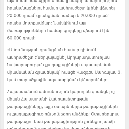
այսուհետ համալիրում հանդիսավոր արարողություն
իրականացնելու համար անհրաժեշտ կլինի վճարել
20.000 դրամ՝ գրանցման համար և 20.000 դրամ՝
որպես մուտքավճար: Նախկինում այս
ծառայությունների համար զույգերը վճարում էին
60.000 դրամ:
«Ամուսնության գրանցման համար դիմումն
անհրաժեշտ է ներկայացնել Արդարադատության
նախարարության քաղաքացիների սպասարկման
միասնական գրասենյակ՝ հասցե Վազգեն Սարգսյան 3,
կամ տարածքային սպասարկման կենտրոններ:
Հայաստանում ամուսնություն կարող են գրանցել ոչ
միայն Հայաստանի Հանրապետության
քաղաքացիները, այլև օտարերկրյա քաղաքացիներն
ու քաղաքացիություն չունեցող անձինք: Օտարերկրյա
քաղաքացու կամ քաղաքացիություն չունեցող անձի