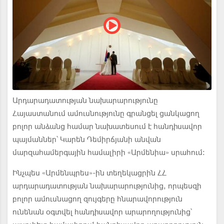
Արդարադատության նախարարությունը
Հայաստանում ամուսնությունը գրանցել ցանկացող
բոլոր անձանց համար նախատեսում է հանդիսավոր
պայմաններ՝ Կարեն Դեմիրճյանի անվան
մարզահամերգային համալիրի «Արմենիա» սրահում:
Ինչպես «Արմենպրես»-ին տեղեկացրին ՀՀ
արդարադատության նախարարությունից, որպեսզի
բոլոր ամուսնացող զույգերը հնարավորություն
ունենան օգտվել հանդիսավոր արարողությունից՝