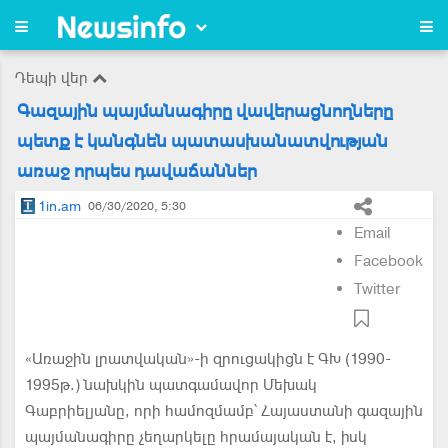
Դեպի վեր
Գազային պայմանագիրը վավերացնողները
պետք է կանգնեն պատասխանատվության
առաջ որպես դավաճաններ
1in.am
06/30/2020, 5:30
Email
Facebook
Twitter
«Առաջին լրատվական»-ի զրուցակիցն է ԳԽ (1990-
1995թ.) նախկին պատգամավոր Մեխակ
Գաբրիելյանը, որի համոզմամբ՝ Հայաստանի գազային
պայմանագիրը չեղարկելը հրամայական է, իսկ