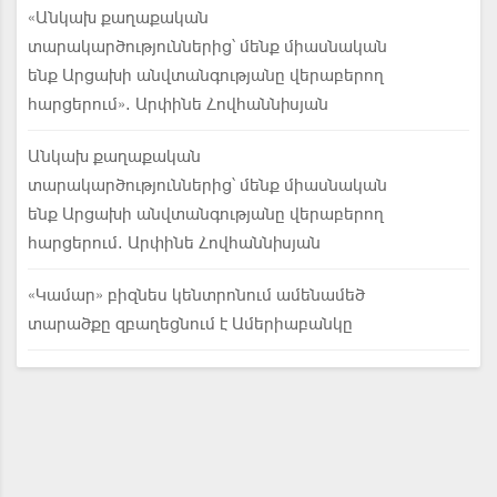
«Անկախ քաղաքական
տարակարծություններից՝ մենք միասնական
ենք Արցախի անվտանգությանը վերաբերող
հարցերում». Արփինե Հովհաննիսյան
Անկախ քաղաքական
տարակարծություններից՝ մենք միասնական
ենք Արցախի անվտանգությանը վերաբերող
հարցերում. Արփինե Հովհաննիսյան
«Կամար» բիզնես կենտրոնում ամենամեծ
տարածքը զբաղեցնում է Ամերիաբանկը