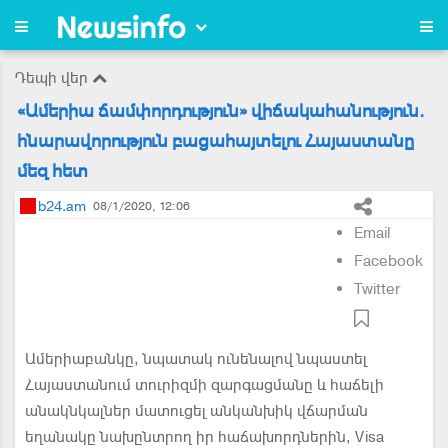
Դեպի վեր
«Ամերիա ճամփորդություն» վիճակահանություն.
հնարավորություն բացահայտելու Հայաստանը
մեզ հետ
b24.am
08/1/2020, 12:06
Email
Facebook
Twitter
Ամերիաբանկը, նպատակ ունենալով նպաստել
Հայաստանում տուրիզմի զարգացմանը և հաճելի
անակնկալներ մատուցել անկանխիկ վճարման
եղանակը նախընտրող իր հաճախորդներին, Visa