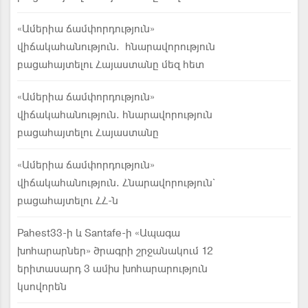
«Ամերիա ճամփորդություն»
վիճակահանություն. հնարավորություն
բացահայտելու Հայաստանը մեզ հետ
«Ամերիա ճամփորդություն»
վիճակահանություն. հնարավորություն
բացահայտելու Հայաստանը
«Ամերիա ճամփորդություն»
վիճակահանություն. Հնարավորություն`
բացահայտելու ՀՀ-ն
Pahest33-ի և Santafe-ի «Ապագա
խոհարարներ» ծրագրի շրջանակում 12
երիտասարդ 3 ամիս խոհարարություն
կսովորեն