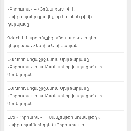
«Բորուսիա» – «Յունայթեդ»՝ 4:1.
Մխիթարյանը գրավեց իր նախկին թիմի
դարպասը
Դժգոհ եմ արդյունքից. «Յունայթեդ»-ը դեռ
կհզորանա. Հենրիխ Մխիթարյան
Նախորդ մրցաշրջանում Մխիթարյանը
«Բորուսիա»-ի ամենակարևոր խաղացողն էր.
Գյունդողան
Նախորդ մրցաշրջանում Մխիթարյանը
«Բորուսիա»-ի ամենակարևոր խաղացողն էր.
Գյունդողան
Live «Բորուսիա» – «Մանչեսթեր Յունայթեդ».
Մխիթարյանն ընդդեմ «Բորուսիա»-ի