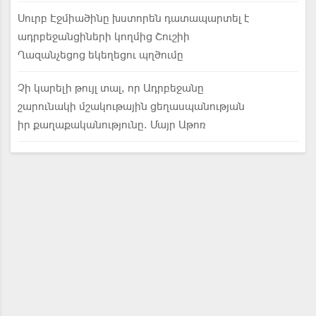
Սուրբ Էջմիածինը խստորեն դատապարտել է
ադրբեջանցիների կողմից Շուշիի
Ղազանչեցոց եկեղեցու պղծումը
Չի կարելի թույլ տալ, որ Ադրբեջանը
շարունակի մշակութային ցեղասպանության
իր քաղաքականությունը. Մայր Աթոռ