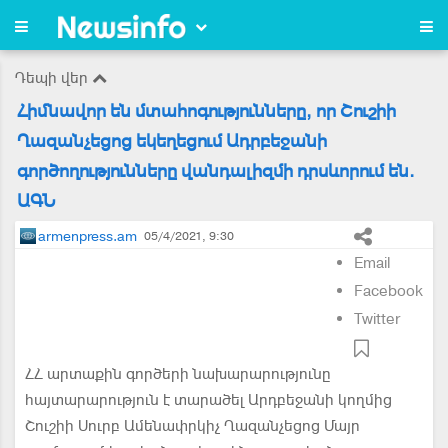
Դեպի վեր
Հիմնավոր են մտահոգությունները, որ Շուշիի
Ղազանչեցոց եկեղեցում Ադրբեջանի
գործողությունները վանդալիզմի դրսևորում են.
ԱԳՆ
armenpress.am
05/4/2021, 9:30
Email
Facebook
Twitter
ՀՀ արտաքին գործերի նախարարությունը
հայտարարություն է տարածել Արդբեջանի կողմից
Շուշիի Սուրբ Ամենափրկիչ Ղազանչեցոց Մայր