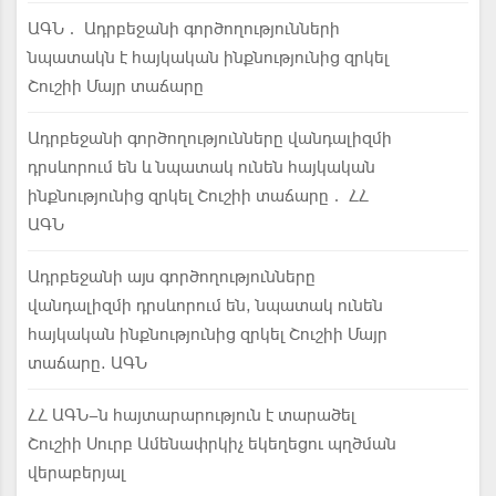
ԱԳՆ․ Ադրբեջանի գործողությունների
նպատակն է հայկական ինքնությունից զրկել
Շուշիի Մայր տաճարը
Ադրբեջանի գործողությունները վանդալիզմի
դրսևորում են և նպատակ ունեն հայկական
ինքնությունից զրկել Շուշիի տաճարը․ ՀՀ
ԱԳՆ
Ադրբեջանի այս գործողությունները
վանդալիզմի դրսևորում են, նպատակ ունեն
հայկական ինքնությունից զրկել Շուշիի Մայր
տաճարը. ԱԳՆ
ՀՀ ԱԳՆ–ն հայտարարություն է տարածել
Շուշիի Սուրբ Ամենափրկիչ եկեղեցու պղծման
վերաբերյալ