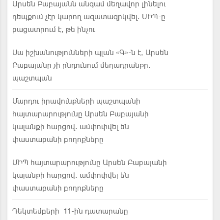
Արսեն Բաբայանն անգամ մեղավոր լինելու
դեպքում չէր կարող ազատազրկվել. ՄԻՊ-ը
բացատրում է, թե ինչու
Սա իշխանությունների պլան «Գ»-ն է, Արսեն
Բաբայանը չի ընդունում մեղադրանքը.
պաշտպան
Մարդու իրավունքների պաշտպանի
հայտարարությունը Արսեն Բաբայանի
կալանքի հարցով. ամփոփվել են
փաստաբանի բողոքները
ՄԻՊ հայտարարությունը Արսեն Բաբայանի
կալանքի հարցով. ամփոփվել են
փաստաբանի բողոքները
Դեկտեմբերի 11-ին դատարանը