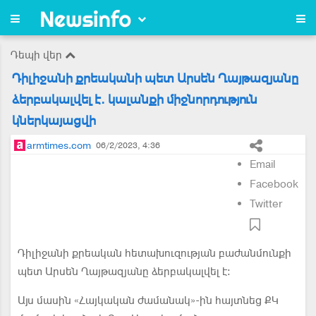
Դեպի վեր
Դիլիջանի քրեականի պետ Արսեն Ղայթազյանը
ձերբակալվել է. կալանքի միջնորդություն
կներկայացվի
armtimes.com
06/2/2023, 4:36
Email
Facebook
Twitter
Դիլիջանի քրեական հետախուզության բաժանմունքի
պետ Արսեն Ղայթազյանը ձերբակալվել է:
Այս մասին «Հայկական ժամանակ»-ին հայտնեց ՔԿ