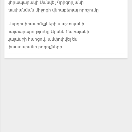
կհրապարակի Մանվել Գրիգորյանի
խափանման միջոցի վերաբերյալ որոշումը
Մարդու իրավունքների պաշտպանի
հայտարարությունը Արսեն Բաբայանի
կալանքի հարցով. ամփոփվել են
փաստաբանի բողոքները