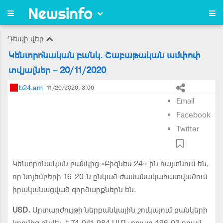
Դեպի վեր
Կենտրոնական բանկ. Շաբաթական ամփոփ
տվյալներ – 20/11/2020
b24.am
11/20/2020, 3:06
Email
Facebook
Twitter
Կենտրոնական բանկից «Բիզնես 24»-ին հայտնում են,
որ նոյեմբերի 16-20-ն ընկած ժամանակահատվածում
իրականացված գործարքներն են.
USD.
Արտարժույթի ներբանկային շուկայում բանկերի