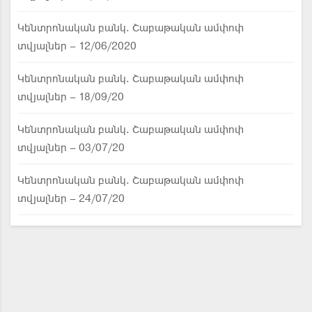
Կենտրոնական բանկ. Շաբաթական ամփոփ
տվյալներ – 12/06/2020
Կենտրոնական բանկ. Շաբաթական ամփոփ
տվյալներ – 18/09/20
Կենտրոնական բանկ. Շաբաթական ամփոփ
տվյալներ – 03/07/20
Կենտրոնական բանկ. Շաբաթական ամփոփ
տվյալներ – 24/07/20