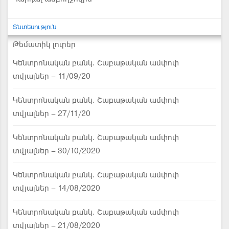
Տնտեսություն
Թեմատիկ լուրեր
Կենտրոնական բանկ. Շաբաթական ամփոփ
տվյալներ – 11/09/20
Կենտրոնական բանկ. Շաբաթական ամփոփ
տվյալներ – 27/11/20
Կենտրոնական բանկ. Շաբաթական ամփոփ
տվյալներ – 30/10/2020
Կենտրոնական բանկ. Շաբաթական ամփոփ
տվյալներ – 14/08/2020
Կենտրոնական բանկ. Շաբաթական ամփոփ
տվյալներ – 21/08/2020