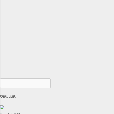
Եղանակ