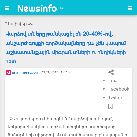
Դեպի վեր
Վարձով տները թանկացել են 20-40%-ով.
անշարժ գույքի գործակալները դա չեն կապում
աշխատանքային միգրանտների ու հնդիկների
հետ
armtimes.com
11/8/2019, 12:18
Email
Facebook
Twitter
-Ձեր կողմերում կհարցնե՞ս՝ վարձով տուն չկա՞,-
երկարաժամկետ վարձակալողները սովորաբար
ծանոթների միջոցով են սկսում հարմար բնակարանի