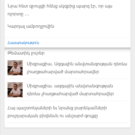
Նրա հետ զրույցի հենց սկզբից պարզ էր, որ այս
ոլորտը ...
Կարդալ ամբողջովին
Հասարակություն
Թեմատիկ լուրեր
Միգրացիա. Ազգային անվտանգության դեռևս
չհաղթահարված մարտահրավեր
Միգրացիա. ազգային անվտանգության
դեռևս չհաղթահարված մարտահրավեր
Հայ պաշտոնյաների եւ նրանց բարեկամների
բուլղարական բիզնեսն ու անշարժ գույքը