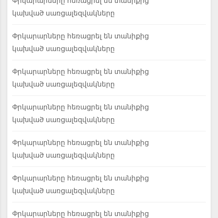
Փրկարարները հեռացրել են տանիքից
կախված սառցալեզվակները
Փրկարարները հեռացրել են տանիքից
կախված սառցալեզվակները
Փրկարարները հեռացրել են տանիքից
կախված սառցալեզվակները
Փրկարարները հեռացրել են տանիքից
կախված սառցալեզվակները
Փրկարարները հեռացրել են տանիքից
կախված սառցալեզվակները
Փրկարարները հեռացրել են տանիքից
կախված սառցալեզվակները
Փրկարարները հեռացրել են տանիքից