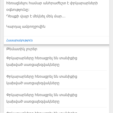
հեռացնելու համար անհրաժեշտ է փրկարարների
օգնությունը:
Դեպքի վայր է մեկնել մեկ մար...
Կարդալ ամբողջովին
Հասարակություն
Թեմատիկ լուրեր
Փրկարարները հեռացրել են տանիքից
կախված սառցալեզվակները
Փրկարարները հեռացրել են տանիքից
կախված սառցալեզվակները
Փրկարարները հեռացրել են տանիքից
կախված սառցալեզվակները