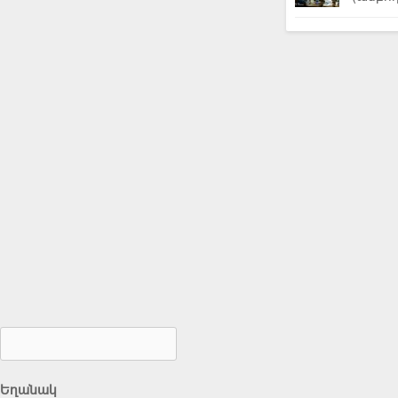
Եղանակ