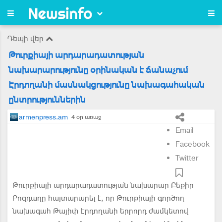
Դեպի վեր
Թուրքիայի արդարադատության
նախարարությունը օրինական է ճանաչում
Էրդողանի մասնակցությունը նախագահական
ընտրություններին
armenpress.am
4 օր առաջ
Email
Facebook
Twitter
Թուրքիայի արդարադատության նախարար Բեքիր
Բոզդաղը հայտարարել է, որ Թուրքիայի գործող
նախագահ Թայիփ Էրդողանի երրորդ ժամկետով