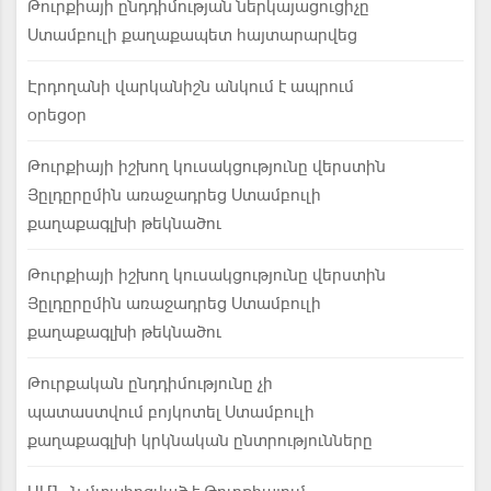
Թուրքիայի ընդդիմության ներկայացուցիչը
Ստամբուլի քաղաքապետ հայտարարվեց
Էրդողանի վարկանիշն անկում է ապրում
օրեցօր
Թուրքիայի իշխող կուսակցությունը վերստին
Յըլդըրըմին առաջադրեց Ստամբուլի
քաղաքագլխի թեկնածու
Թուրքիայի իշխող կուսակցությունը վերստին
Յըլդըրըմին առաջադրեց Ստամբուլի
քաղաքագլխի թեկնածու
Թուրքական ընդդիմությունը չի
պատաստվում բոյկոտել Ստամբուլի
քաղաքագլխի կրկնական ընտրությունները