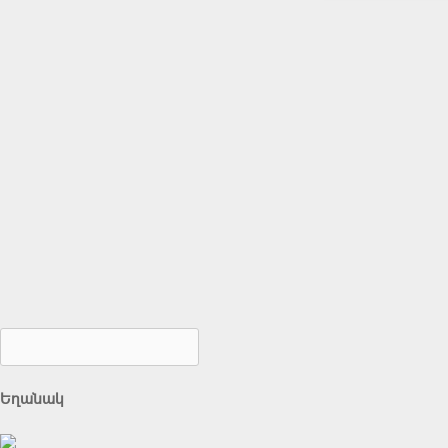
Եղանակ