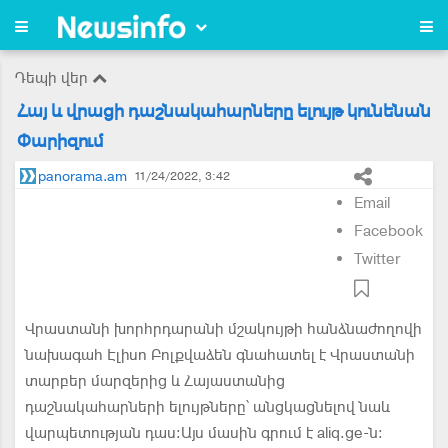
Դեպի վեր
Հայ և վրացի դաշնակահարները ելույթ կունենան
Փարիզում
panorama.am
11/24/2022, 3:42
Email
Facebook
Twitter
Վրաստանի խորհրդարանի մշակույթի հանձնաժողովի
նախագահ Էլիսո Բոլքվաձեն գնահատել է Վրաստանի
տարբեր մարզերից և Հայաստանից
դաշնակահարների ելույթները՝ անցկացնելով նաև
վարպետության դաս։Այս մասին գրում է aliq.ge-ն։