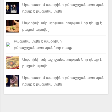
Արարատում ապօրինի թմրաշրջանառության
դեպք է բացահայտվել
Ապօրինի թմրաշրջանառության նոր դեպք է
բացահայտվել
Բացահայտվել է ապօրինի
թմրաշրջանառության նոր դեպք
Ապօրինի թմրաշրջանառության նոր դեպք է
բացահայտվել
Արարատում ապօրինի թմրաշրջանառության
դեպք է բացահայտվել