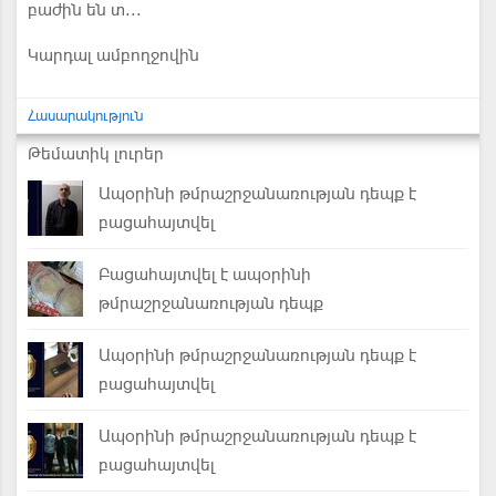
բաժին են տ...
Կարդալ ամբողջովին
Հասարակություն
Թեմատիկ լուրեր
Ապօրինի թմրաշրջանառության դեպք է
բացահայտվել
Բացահայտվել է ապօրինի
թմրաշրջանառության դեպք
Ապօրինի թմրաշրջանառության դեպք է
բացահայտվել
Ապօրինի թմրաշրջանառության դեպք է
բացահայտվել