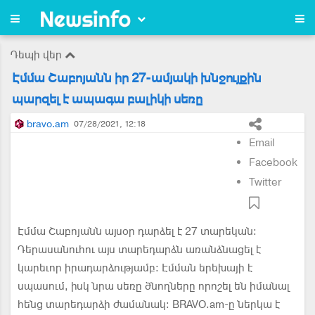
Դեպի վեր
Էմմա Շաբոյանն իր 27-ամյակի խնջույքին
պարզել է ապագա բալիկի սեռը
bravo.am
07/28/2021, 12:18
Email
Facebook
Twitter
Էմմա Շաբոյանն այսօր դարձել է 27 տարեկան:
Դերասանուհու այս տարեդարձն առանձնացել է
կարեւոր իրադարձությամբ: Էմման երեխայի է
սպասում, իսկ նրա սեռը ծնողները որոշել են իմանալ
հենց տարեդարձի ժամանակ: BRAVO.am-ը ներկա է