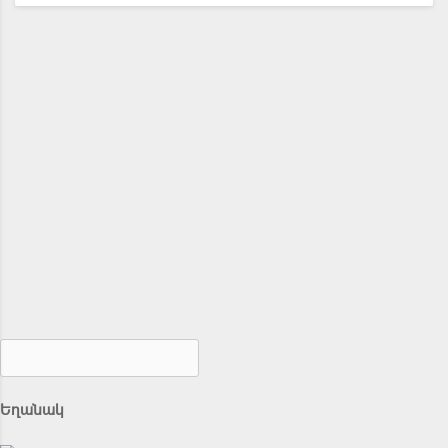
Եղանակ