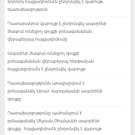
երրորդ հայցադիմումն ընդունվել է վարույթ.
դատախազություն
Դատարանում վարույթ է ընդունվել ապօրինի
ծագում ունեցող գույքի բռնագանձման
վերաբերյալ հայցադիմումը
Ապօրինի ծագում ունեցող գույքի
բռնագանձման վերաբերյալ հերթական
հայցադիմումն է ընդունվել վարույթ
Դատախազությունն առաջարկում է
բռնագանձել Արամ Վարդանյանի ապօրինի
գույքը
Դատախազությունը պահանջում է
բռնագանձել Սեյրան Օհանյանի ապօրինի
գույքը. հայցադիմումն ընդունվել է վարույթ