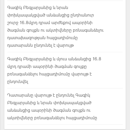
Գագիկ Բեգլարյանից և նրան
փոխկապակցված անձանցից ընդհանուր
շուրջ 16.8մլրդ դրամ արժեքով ապօրինի
ծագման գույքն ու ակտիվները բռնագանձելու
դատախազության հայցադիմումը
դատարանն ընդունել է վարույթ
Գագիկ Բեգլարյանից և մյուս անձանցից 16.8
մլրդ դրամի ապօրինի ծագման գույքը
բռնագանձելու հայցադիմումը վարույթ է
ընդունվել
Դատարանը վարույթ է ընդունել Գագիկ
Բեգլարյանից և նրան փոխկապակցված
անձանցից ապօրինի ծագման գույքն ու
ակտիվները բռնագանձելու հայցադիմումը