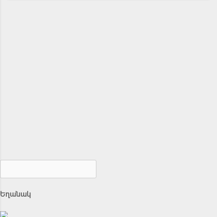
Եղանակ