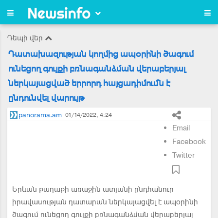
Դեպի վեր
Դատախազության կողմից ապօրինի ծագում
ունեցող գույքի բռնագանձման վերաբերյալ
ներկայացված երրորդ հայցադիմումն է
ընդունվել վարույթ
panorama.am
01/14/2022, 4:24
Email
Facebook
Twitter
Երևան քաղաքի առաջին ատյանի ընդհանուր
իրավասության դատարան ներկայացվել է ապօրինի
ծագում ունեցող գույքի բռնագանձման վերաբերյալ